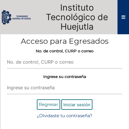
Instituto
Tecnológico de
Huejutla
Acceso para Egresados
No. de control, CURP o correo
Ingrese su contraseña
Regresar
¿Olvidaste tu contraseña?