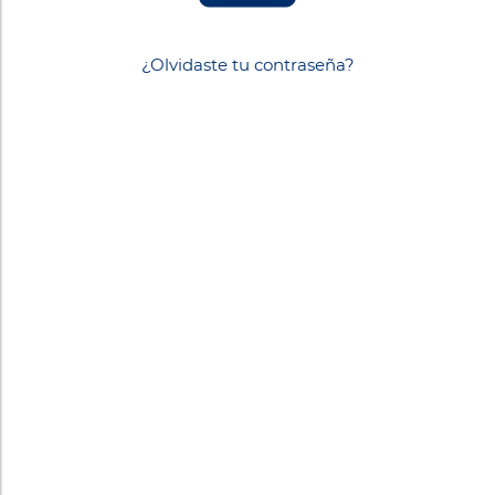
¿Olvidaste tu contraseña?