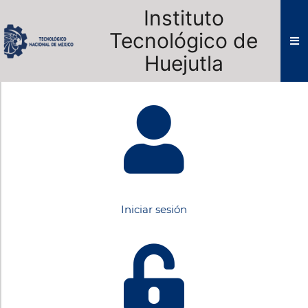
Instituto
Tecnológico de
Huejutla
Iniciar sesión