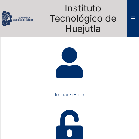
Instituto
Tecnológico de
Huejutla
Iniciar sesión