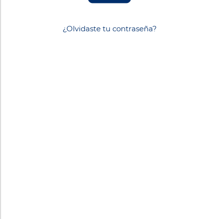
¿Olvidaste tu contraseña?