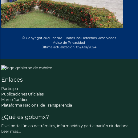
© Copyright 2021 TecNM - Todos los Derechos Reservados
Aviso de Privacidad
Última actualización: 05/Abr/2024
Enlaces
Participa
Publicaciones Oficiales
Marco Jurídico
Plataforma Nacional de Transparencia
¿Qué es gob.mx?
Es el portal único de trámites, información y participación ciudadana.
Leer más...