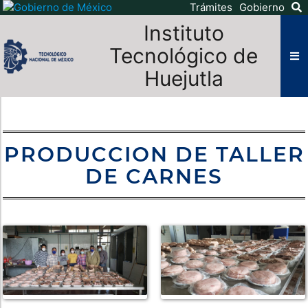
Trámites
Gobierno
Instituto
Tecnológico de
Huejutla
PRODUCCION DE TALLER
DE CARNES