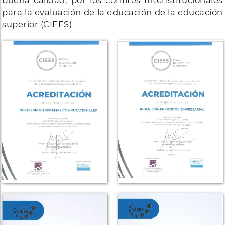
para la evaluación de la educación de la educación
superior (CIEES)