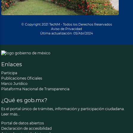
© Copyright 2021 TecNM - Todos los Derechos Reservados
Aviso de Privacidad
Última actualización: 05/Abr/2024
Enlaces
Participa
Publicaciones Oficiales
Marco Jurídico
Plataforma Nacional de Transparencia
¿Qué es gob.mx?
Es el portal único de trámites, información y participación ciudadana.
Leer más...
Portal de datos abiertos
Declaración de accesibilidad