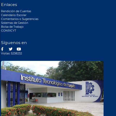
Enlaces
Rendición de Cuentas
Calendario Escolar
Comentarios o Sugerencias
Sistemas de Gestión
Bolsa de Trabajo
CONRICYT
Síguenos en
Visitas: 5238232