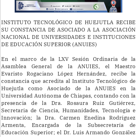
INSTITUTO TECNOLÓGICO DE HUEJUTLA RECIBE
SU CONSTANCIA DE ASOCIADO A LA ASOCIACIÓN
NACIONAL DE UNIVERSIDADES E INSTITUCIONES
DE EDUCACIÓN SUPERIOR (ANUIES)
En el marco de la LXV Sesión Ordinaria de la
Asamblea General de la ANUIES, el Maestro
Evaristo Rogaciano López Hernández, recibe la
constancia que acredita al Instituto Tecnológico de
Huejutla como Asociado de la ANUIES en la
Universidad Autónoma de Chiapas, contando con la
presencia de la Dra. Rosaura Ruiz Gutiérrez,
Secretaria de Ciencia, Humanidades, Tecnología e
Innovación; la Dra. Carmen Enedina Rodríguez
Armenta, Encargada de la Subsecretaría de
Educación Superior; el Dr. Luis Armando González