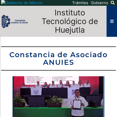
Trámites
Gobierno
Instituto
Tecnológico de
Huejutla
Constancia de Asociado
ANUIES