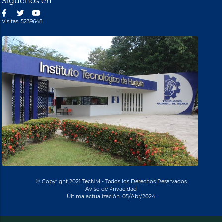
Síguenos en
Visitas: 5239648
© Copyright 2021 TecNM - Todos los Derechos Reservados
Aviso de Privacidad
Última actualización: 05/Abr/2024