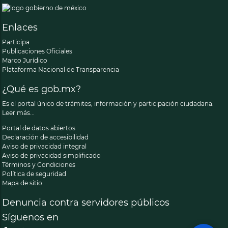
Enlaces
Participa
Publicaciones Oficiales
Marco Jurídico
Plataforma Nacional de Transparencia
¿Qué es gob.mx?
Es el portal único de trámites, información y participación ciudadana.
Leer más...
Portal de datos abiertos
Declaración de accesibilidad
Aviso de privacidad integral
Aviso de privacidad simplificado
Términos y Condiciones
Política de seguridad
Mapa de sitio
Denuncia contra servidores públicos
Síguenos en