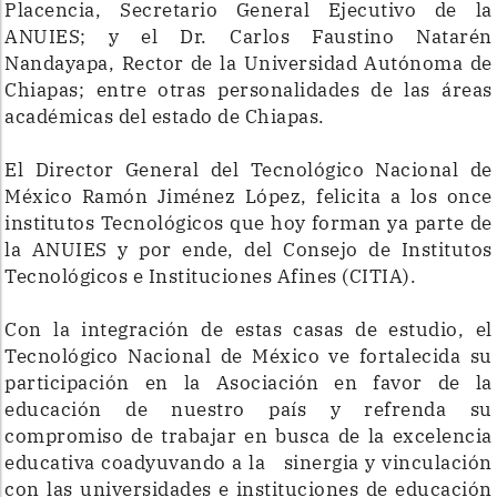
Placencia, Secretario General Ejecutivo de la
ANUIES; y el Dr. Carlos Faustino Natarén
Nandayapa, Rector de la Universidad Autónoma de
Chiapas; entre otras personalidades de las áreas
académicas del estado de Chiapas.
El Director General del Tecnológico Nacional de
México Ramón Jiménez López, felicita a los once
institutos Tecnológicos que hoy forman ya parte de
la ANUIES y por ende, del Consejo de Institutos
Tecnológicos e Instituciones Afines (CITIA).
Con la integración de estas casas de estudio, el
Tecnológico Nacional de México ve fortalecida su
participación en la Asociación en favor de la
educación de nuestro país y refrenda su
compromiso de trabajar en busca de la excelencia
educativa coadyuvando a la sinergia y vinculación
con las universidades e instituciones de educación