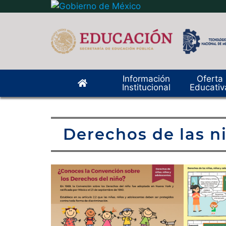
Información
Oferta
Institucional
Educativ
Derechos de las n