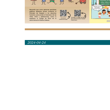
2024-04-24