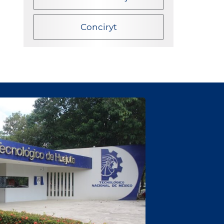
Conciryt