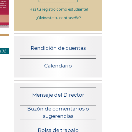
Rendición de cuentas
 432
Calendario
Mensaje del Director
Buzón de comentarios o
sugerencias
Bolsa de trabajo