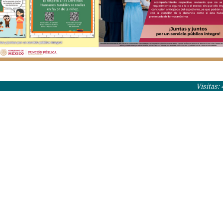
Visitas: