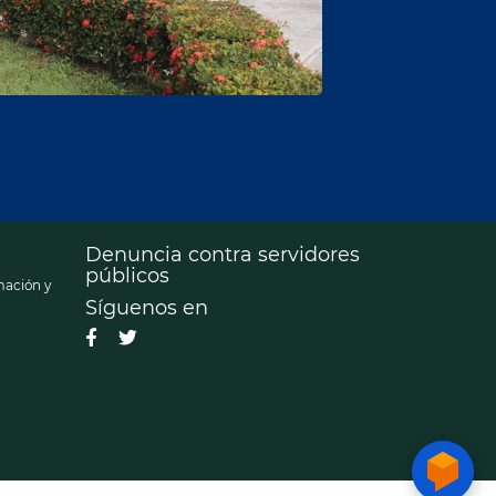
Denuncia contra servidores
públicos
mación y
Síguenos en